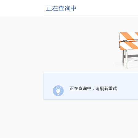
正在查询中
正在查询中，请刷新重试