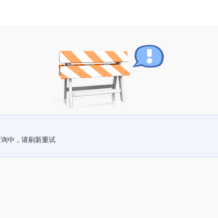
查询中，请刷新重试