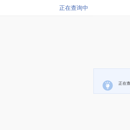
正在查询中
正在