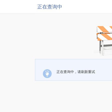
正在查询中
正在查询中，请刷新重试