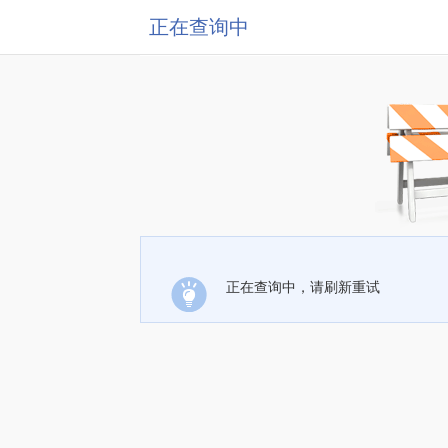
正在查询中
正在查询中，请刷新重试